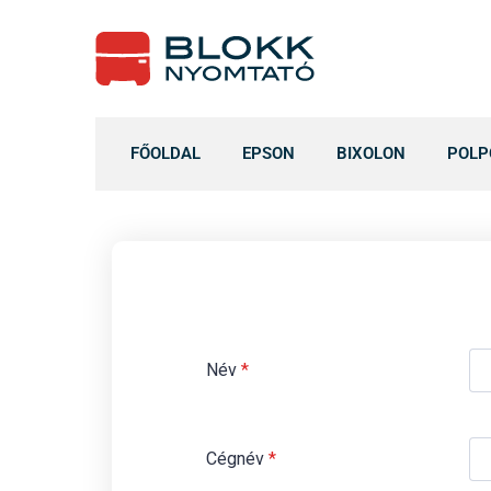
FŐOLDAL
EPSON
BIXOLON
POLP