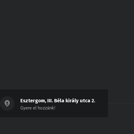
Esztergom, III. Béla király utca 2.
Gyere el hozzánk!